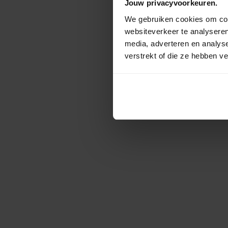
Jouw privacyvoorkeuren.
We gebruiken cookies om cont
websiteverkeer te analyseren
media, adverteren en analys
verstrekt of die ze hebben v