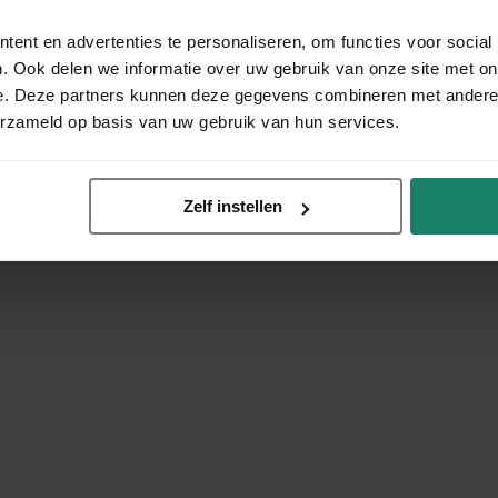
ent en advertenties te personaliseren, om functies voor social
. Ook delen we informatie over uw gebruik van onze site met on
e. Deze partners kunnen deze gegevens combineren met andere i
erzameld op basis van uw gebruik van hun services.
Zelf instellen