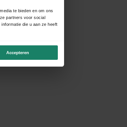
 media te bieden en om ons
ze partners voor social
nformatie die u aan ze heeft
Accepteren