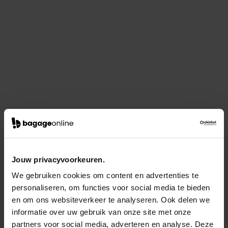
Jouw privacyvoorkeuren.
We gebruiken cookies om content en advertenties te
personaliseren, om functies voor social media te bieden
en om ons websiteverkeer te analyseren. Ook delen we
informatie over uw gebruik van onze site met onze
partners voor social media, adverteren en analyse. Deze