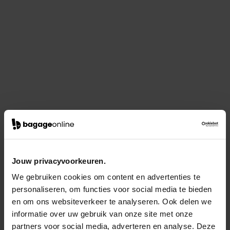
Jouw privacyvoorkeuren.
We gebruiken cookies om content en advertenties te
personaliseren, om functies voor social media te bieden
en om ons websiteverkeer te analyseren. Ook delen we
informatie over uw gebruik van onze site met onze
partners voor social media, adverteren en analyse. Deze