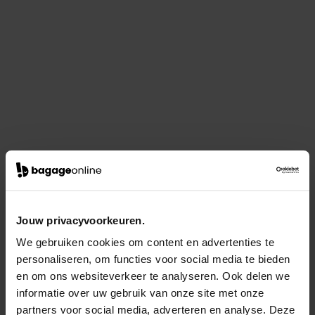
Jouw privacyvoorkeuren.
We gebruiken cookies om content en advertenties te
personaliseren, om functies voor social media te bieden
en om ons websiteverkeer te analyseren. Ook delen we
informatie over uw gebruik van onze site met onze
partners voor social media, adverteren en analyse. Deze