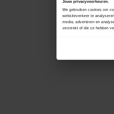
Jouw privacyvoorkeuren.
We gebruiken cookies om cont
websiteverkeer te analyseren
media, adverteren en analys
verstrekt of die ze hebben v