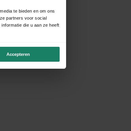
 media te bieden en om ons
ze partners voor social
nformatie die u aan ze heeft
Accepteren