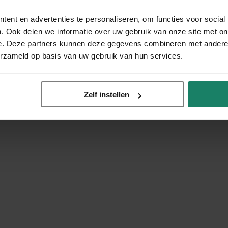
ent en advertenties te personaliseren, om functies voor social
. Ook delen we informatie over uw gebruik van onze site met on
e. Deze partners kunnen deze gegevens combineren met andere i
erzameld op basis van uw gebruik van hun services.
Zelf instellen