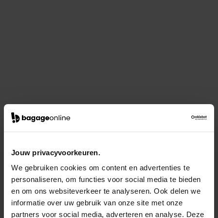
Jouw privacyvoorkeuren.
We gebruiken cookies om content en advertenties te
personaliseren, om functies voor social media te bieden
en om ons websiteverkeer te analyseren. Ook delen we
informatie over uw gebruik van onze site met onze
partners voor social media, adverteren en analyse. Deze