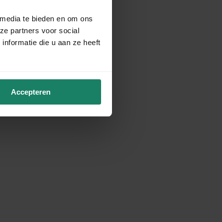
 media te bieden en om ons
ze partners voor social
nformatie die u aan ze heeft
Accepteren