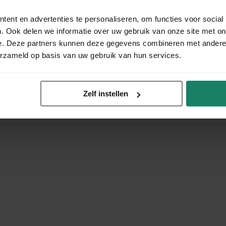
ent en advertenties te personaliseren, om functies voor social
. Ook delen we informatie over uw gebruik van onze site met on
e. Deze partners kunnen deze gegevens combineren met andere i
erzameld op basis van uw gebruik van hun services.
Zelf instellen