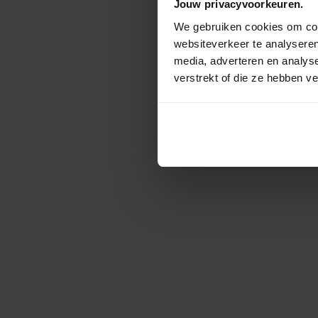
Jouw privacyvoorkeuren.
We gebruiken cookies om cont
websiteverkeer te analyseren
media, adverteren en analys
verstrekt of die ze hebben v