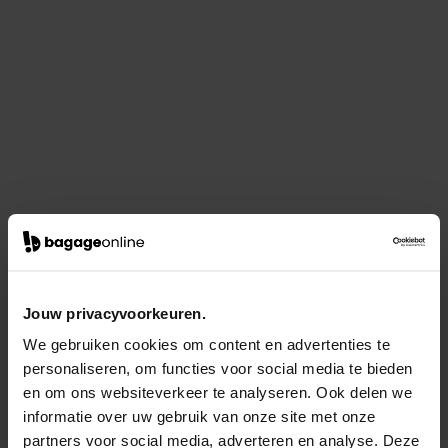
Jouw privacyvoorkeuren.
We gebruiken cookies om content en advertenties te
personaliseren, om functies voor social media te bieden
en om ons websiteverkeer te analyseren. Ook delen we
informatie over uw gebruik van onze site met onze
partners voor social media, adverteren en analyse. Deze