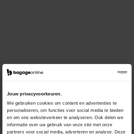
Jouw privacyvoorkeuren.
We gebruiken cookies om content en advertenties te
personaliseren, om functies voor social media te bieden
en om ons websiteverkeer te analyseren. Ook delen we
informatie over uw gebruik van onze site met onze
partners voor social media, adverteren en analyse. Deze