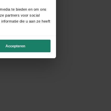
 media te bieden en om ons
ze partners voor social
nformatie die u aan ze heeft
Accepteren