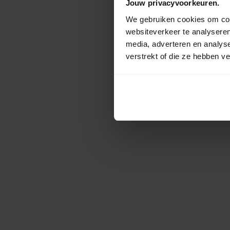
Jouw privacyvoorkeuren.
We gebruiken cookies om cont
websiteverkeer te analyseren
media, adverteren en analys
verstrekt of die ze hebben v