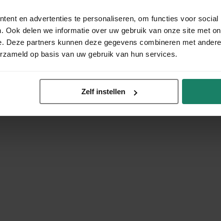
ent en advertenties te personaliseren, om functies voor social
. Ook delen we informatie over uw gebruik van onze site met on
e. Deze partners kunnen deze gegevens combineren met andere i
erzameld op basis van uw gebruik van hun services.
Zelf instellen