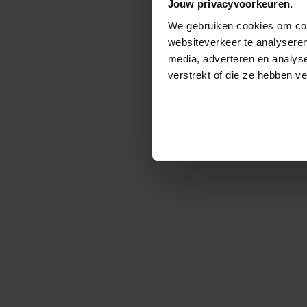
Jouw privacyvoorkeuren.
We gebruiken cookies om cont
websiteverkeer te analyseren
media, adverteren en analys
verstrekt of die ze hebben v