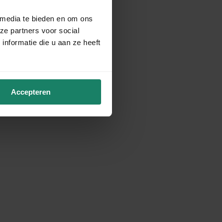
 media te bieden en om ons
ze partners voor social
nformatie die u aan ze heeft
Accepteren