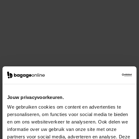
Jouw privacyvoorkeuren.
We gebruiken cookies om content en advertenties te
personaliseren, om functies voor social media te bieden
en om ons websiteverkeer te analyseren. Ook delen we
informatie over uw gebruik van onze site met onze
partners voor social media, adverteren en analyse. Deze