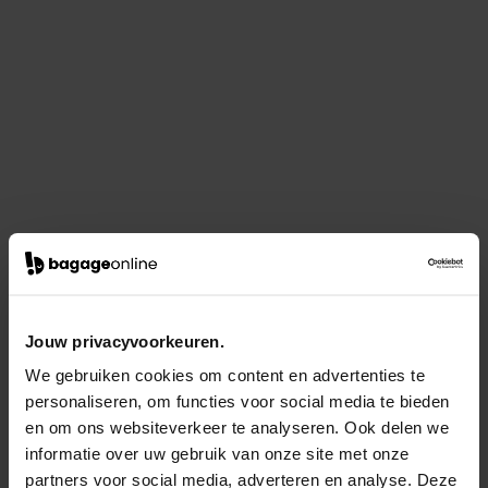
Jouw privacyvoorkeuren.
We gebruiken cookies om content en advertenties te
personaliseren, om functies voor social media te bieden
en om ons websiteverkeer te analyseren. Ook delen we
informatie over uw gebruik van onze site met onze
partners voor social media, adverteren en analyse. Deze