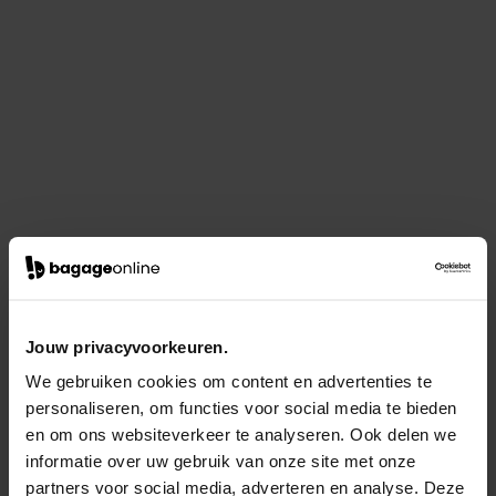
Jouw privacyvoorkeuren.
We gebruiken cookies om content en advertenties te
personaliseren, om functies voor social media te bieden
en om ons websiteverkeer te analyseren. Ook delen we
informatie over uw gebruik van onze site met onze
partners voor social media, adverteren en analyse. Deze