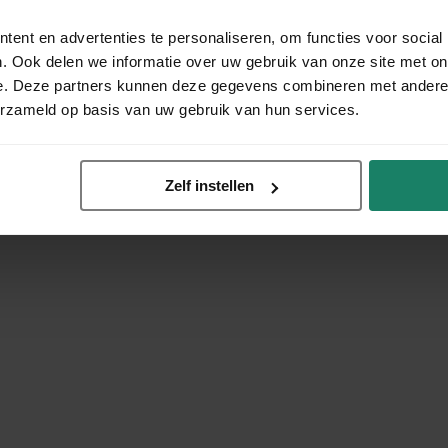
ent en advertenties te personaliseren, om functies voor social
. Ook delen we informatie over uw gebruik van onze site met on
e. Deze partners kunnen deze gegevens combineren met andere i
erzameld op basis van uw gebruik van hun services.
Zelf instellen