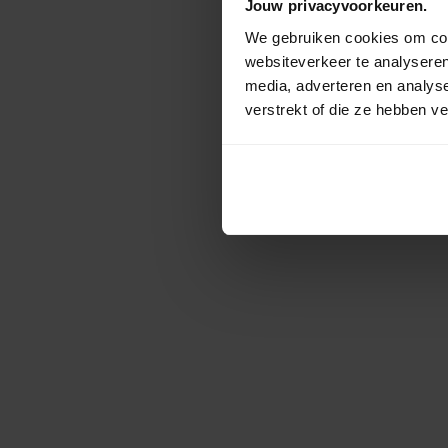
Jouw privacyvoorkeuren.
We gebruiken cookies om cont
websiteverkeer te analyseren
media, adverteren en analys
verstrekt of die ze hebben v