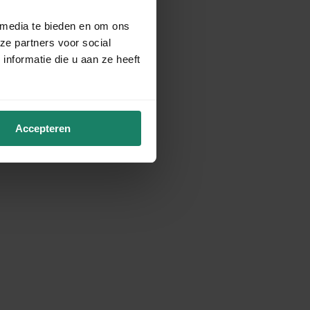
 media te bieden en om ons
ze partners voor social
nformatie die u aan ze heeft
Accepteren