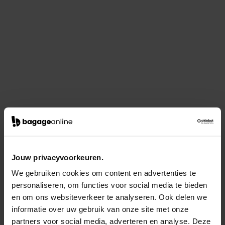
Jouw privacyvoorkeuren.
We gebruiken cookies om content en advertenties te
personaliseren, om functies voor social media te bieden
en om ons websiteverkeer te analyseren. Ook delen we
informatie over uw gebruik van onze site met onze
partners voor social media, adverteren en analyse. Deze