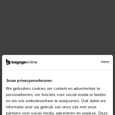
Jouw privacyvoorkeuren.
We gebruiken cookies om content en advertenties te
personaliseren, om functies voor social media te bieden
en om ons websiteverkeer te analyseren. Ook delen we
informatie over uw gebruik van onze site met onze
partners voor social media, adverteren en analyse. Deze