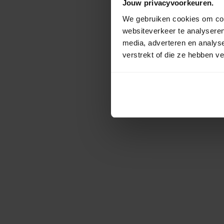
Jouw privacyvoorkeuren.
We gebruiken cookies om cont
websiteverkeer te analyseren
media, adverteren en analys
verstrekt of die ze hebben v