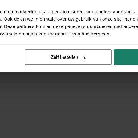
ent en advertenties te personaliseren, om functies voor social
. Ook delen we informatie over uw gebruik van onze site met on
e. Deze partners kunnen deze gegevens combineren met andere i
erzameld op basis van uw gebruik van hun services.
Zelf instellen