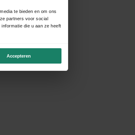
 media te bieden en om ons
ze partners voor social
nformatie die u aan ze heeft
Accepteren