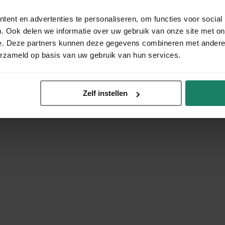
ent en advertenties te personaliseren, om functies voor social
. Ook delen we informatie over uw gebruik van onze site met on
e. Deze partners kunnen deze gegevens combineren met andere i
erzameld op basis van uw gebruik van hun services.
Zelf instellen