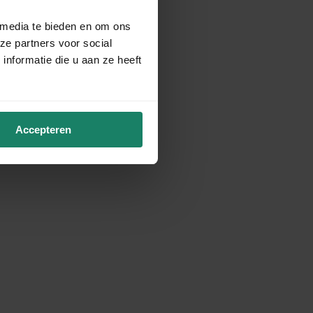
 media te bieden en om ons
ze partners voor social
nformatie die u aan ze heeft
Accepteren