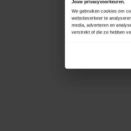
Jouw privacyvoorkeuren.
We gebruiken cookies om cont
websiteverkeer te analyseren
media, adverteren en analys
verstrekt of die ze hebben v