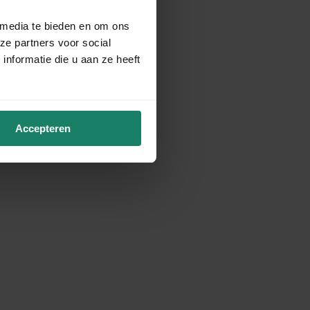
 media te bieden en om ons
ze partners voor social
nformatie die u aan ze heeft
Accepteren