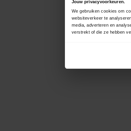
Jouw privacyvoorkeuren.
We gebruiken cookies om cont
websiteverkeer te analyseren
media, adverteren en analys
verstrekt of die ze hebben v