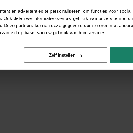
ent en advertenties te personaliseren, om functies voor social
. Ook delen we informatie over uw gebruik van onze site met on
e. Deze partners kunnen deze gegevens combineren met andere i
erzameld op basis van uw gebruik van hun services.
Zelf instellen