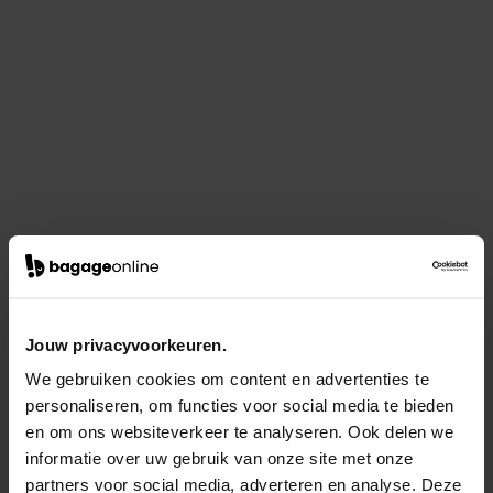
Jouw privacyvoorkeuren.
We gebruiken cookies om content en advertenties te
personaliseren, om functies voor social media te bieden
en om ons websiteverkeer te analyseren. Ook delen we
informatie over uw gebruik van onze site met onze
partners voor social media, adverteren en analyse. Deze