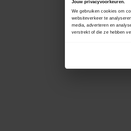
Jouw privacyvoorkeuren.
We gebruiken cookies om cont
websiteverkeer te analyseren
media, adverteren en analys
verstrekt of die ze hebben v