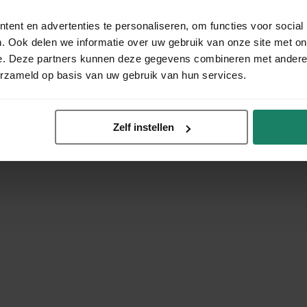
ent en advertenties te personaliseren, om functies voor social
. Ook delen we informatie over uw gebruik van onze site met on
e. Deze partners kunnen deze gegevens combineren met andere i
erzameld op basis van uw gebruik van hun services.
Zelf instellen