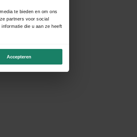
 media te bieden en om ons
ze partners voor social
nformatie die u aan ze heeft
Accepteren