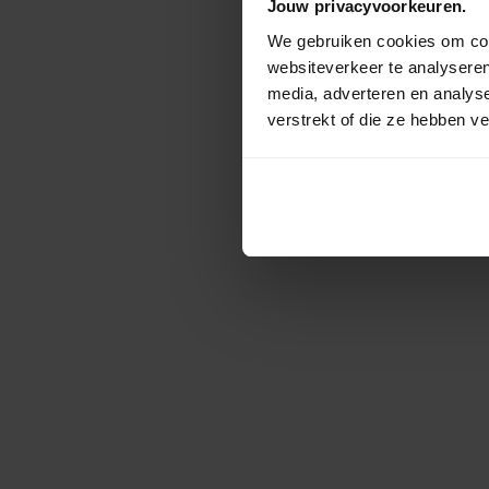
Jouw privacyvoorkeuren.
We gebruiken cookies om cont
websiteverkeer te analyseren
media, adverteren en analys
verstrekt of die ze hebben v