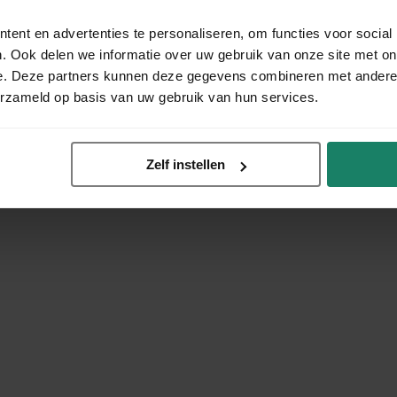
ent en advertenties te personaliseren, om functies voor social
. Ook delen we informatie over uw gebruik van onze site met on
e. Deze partners kunnen deze gegevens combineren met andere i
erzameld op basis van uw gebruik van hun services.
Zelf instellen