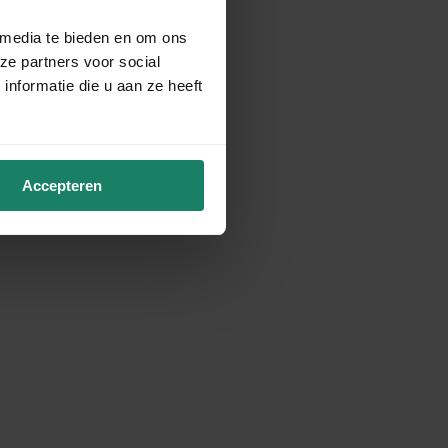
 media te bieden en om ons
ze partners voor social
nformatie die u aan ze heeft
Accepteren