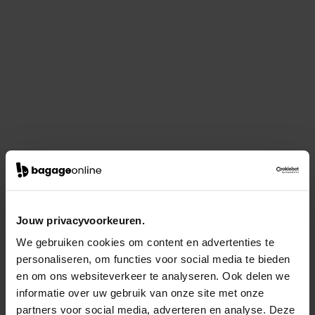
Jouw privacyvoorkeuren.
We gebruiken cookies om content en advertenties te
personaliseren, om functies voor social media te bieden
en om ons websiteverkeer te analyseren. Ook delen we
informatie over uw gebruik van onze site met onze
partners voor social media, adverteren en analyse. Deze