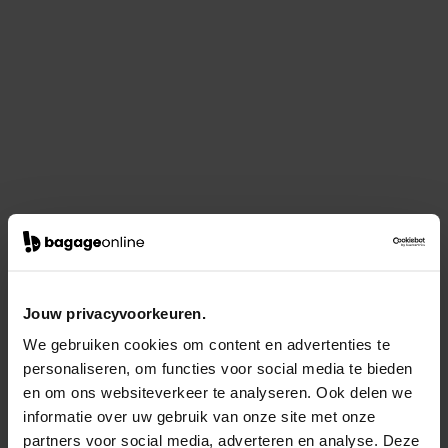
Jouw privacyvoorkeuren.
We gebruiken cookies om content en advertenties te
personaliseren, om functies voor social media te bieden
en om ons websiteverkeer te analyseren. Ook delen we
informatie over uw gebruik van onze site met onze
partners voor social media, adverteren en analyse. Deze