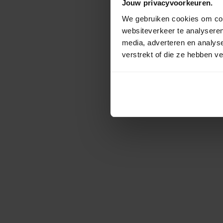
Jouw privacyvoorkeuren.
We gebruiken cookies om cont
websiteverkeer te analyseren
media, adverteren en analys
verstrekt of die ze hebben v