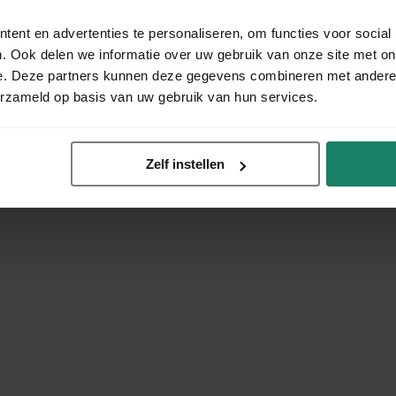
ent en advertenties te personaliseren, om functies voor social
. Ook delen we informatie over uw gebruik van onze site met on
e. Deze partners kunnen deze gegevens combineren met andere i
erzameld op basis van uw gebruik van hun services.
Zelf instellen