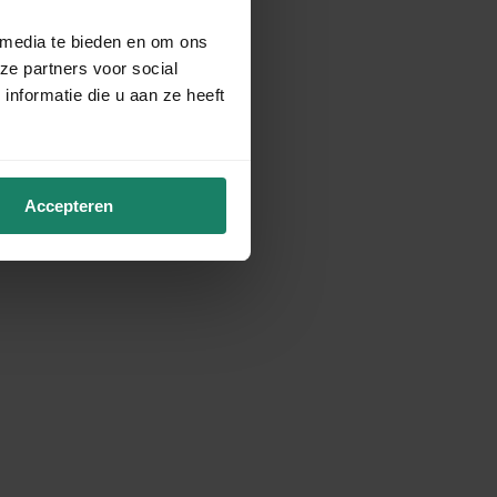
 media te bieden en om ons
ze partners voor social
nformatie die u aan ze heeft
Accepteren