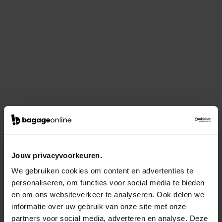
Jouw privacyvoorkeuren.
We gebruiken cookies om content en advertenties te
personaliseren, om functies voor social media te bieden
en om ons websiteverkeer te analyseren. Ook delen we
informatie over uw gebruik van onze site met onze
partners voor social media, adverteren en analyse. Deze