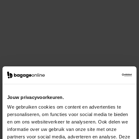
Jouw privacyvoorkeuren.
We gebruiken cookies om content en advertenties te
personaliseren, om functies voor social media te bieden
en om ons websiteverkeer te analyseren. Ook delen we
informatie over uw gebruik van onze site met onze
partners voor social media, adverteren en analyse. Deze