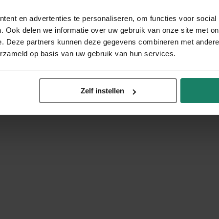
ent en advertenties te personaliseren, om functies voor social
. Ook delen we informatie over uw gebruik van onze site met on
e. Deze partners kunnen deze gegevens combineren met andere i
erzameld op basis van uw gebruik van hun services.
Zelf instellen