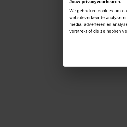
Jouw privacyvoorkeuren.
We gebruiken cookies om cont
websiteverkeer te analyseren
media, adverteren en analys
verstrekt of die ze hebben v