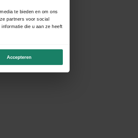
 media te bieden en om ons
ze partners voor social
nformatie die u aan ze heeft
Accepteren