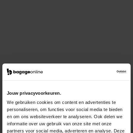
Jouw privacyvoorkeuren.
We gebruiken cookies om content en advertenties te
personaliseren, om functies voor social media te bieden
en om ons websiteverkeer te analyseren. Ook delen we
informatie over uw gebruik van onze site met onze
partners voor social media, adverteren en analyse. Deze