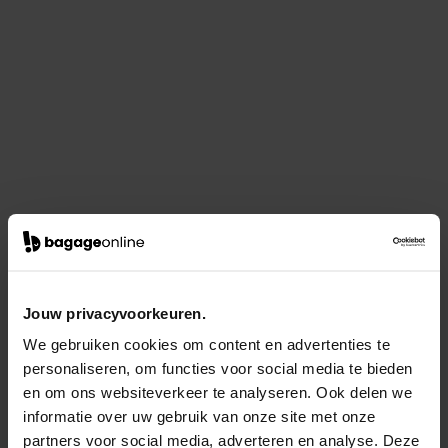
Jouw privacyvoorkeuren.
We gebruiken cookies om content en advertenties te
personaliseren, om functies voor social media te bieden
en om ons websiteverkeer te analyseren. Ook delen we
informatie over uw gebruik van onze site met onze
partners voor social media, adverteren en analyse. Deze