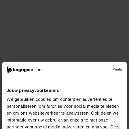
Jouw privacyvoorkeuren.
We gebruiken cookies om content en advertenties te
personaliseren, om functies voor social media te bieden
en om ons websiteverkeer te analyseren. Ook delen we
informatie over uw gebruik van onze site met onze
partners voor social media, adverteren en analyse. Deze