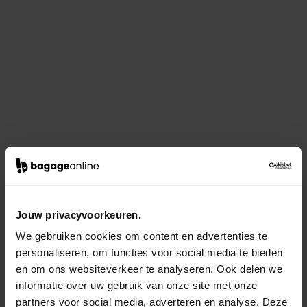
Jouw privacyvoorkeuren.
We gebruiken cookies om content en advertenties te
personaliseren, om functies voor social media te bieden
en om ons websiteverkeer te analyseren. Ook delen we
informatie over uw gebruik van onze site met onze
partners voor social media, adverteren en analyse. Deze