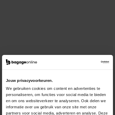
Jouw privacyvoorkeuren.
We gebruiken cookies om content en advertenties te
personaliseren, om functies voor social media te bieden
en om ons websiteverkeer te analyseren. Ook delen we
informatie over uw gebruik van onze site met onze
partners voor social media, adverteren en analyse. Deze