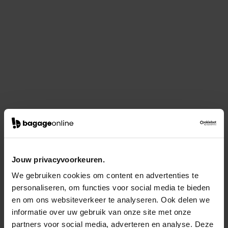
Jouw privacyvoorkeuren.
We gebruiken cookies om content en advertenties te
personaliseren, om functies voor social media te bieden
en om ons websiteverkeer te analyseren. Ook delen we
informatie over uw gebruik van onze site met onze
partners voor social media, adverteren en analyse. Deze