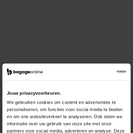
Jouw privacyvoorkeuren.
We gebruiken cookies om content en advertenties te
personaliseren, om functies voor social media te bieden
en om ons websiteverkeer te analyseren. Ook delen we
informatie over uw gebruik van onze site met onze
partners voor social media, adverteren en analyse. Deze