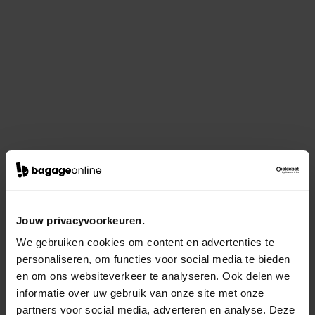
Jouw privacyvoorkeuren.
We gebruiken cookies om content en advertenties te
personaliseren, om functies voor social media te bieden
en om ons websiteverkeer te analyseren. Ook delen we
informatie over uw gebruik van onze site met onze
partners voor social media, adverteren en analyse. Deze