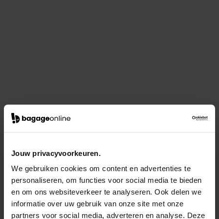
Jouw privacyvoorkeuren.
We gebruiken cookies om content en advertenties te
personaliseren, om functies voor social media te bieden
en om ons websiteverkeer te analyseren. Ook delen we
informatie over uw gebruik van onze site met onze
partners voor social media, adverteren en analyse. Deze