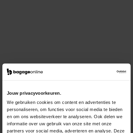
Jouw privacyvoorkeuren.
We gebruiken cookies om content en advertenties te
personaliseren, om functies voor social media te bieden
en om ons websiteverkeer te analyseren. Ook delen we
informatie over uw gebruik van onze site met onze
partners voor social media, adverteren en analyse. Deze