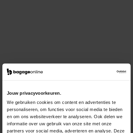
Jouw privacyvoorkeuren.
We gebruiken cookies om content en advertenties te
personaliseren, om functies voor social media te bieden
en om ons websiteverkeer te analyseren. Ook delen we
informatie over uw gebruik van onze site met onze
partners voor social media, adverteren en analyse. Deze