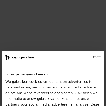
Jouw privacyvoorkeuren.
We gebruiken cookies om content en advertenties te
personaliseren, om functies voor social media te bieden
en om ons websiteverkeer te analyseren. Ook delen we
informatie over uw gebruik van onze site met onze
partners voor social media, adverteren en analyse. Deze