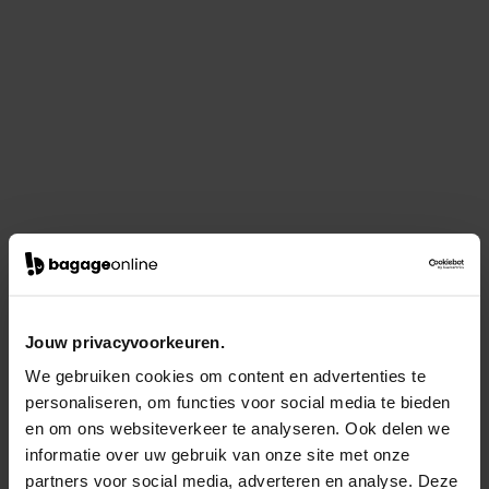
Jouw privacyvoorkeuren.
We gebruiken cookies om content en advertenties te
personaliseren, om functies voor social media te bieden
en om ons websiteverkeer te analyseren. Ook delen we
informatie over uw gebruik van onze site met onze
partners voor social media, adverteren en analyse. Deze