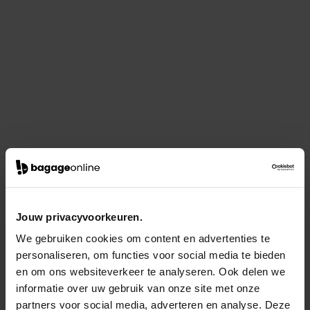
Jouw privacyvoorkeuren.
We gebruiken cookies om content en advertenties te
personaliseren, om functies voor social media te bieden
en om ons websiteverkeer te analyseren. Ook delen we
informatie over uw gebruik van onze site met onze
partners voor social media, adverteren en analyse. Deze