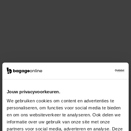
Jouw privacyvoorkeuren.
We gebruiken cookies om content en advertenties te
personaliseren, om functies voor social media te bieden
en om ons websiteverkeer te analyseren. Ook delen we
informatie over uw gebruik van onze site met onze
partners voor social media, adverteren en analyse. Deze