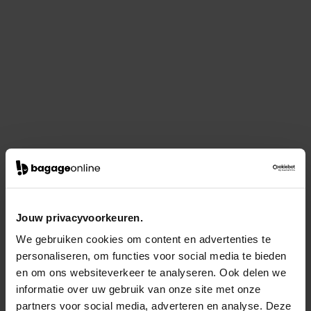
Jouw privacyvoorkeuren.
We gebruiken cookies om content en advertenties te
personaliseren, om functies voor social media te bieden
en om ons websiteverkeer te analyseren. Ook delen we
informatie over uw gebruik van onze site met onze
partners voor social media, adverteren en analyse. Deze