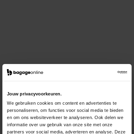
Jouw privacyvoorkeuren.
We gebruiken cookies om content en advertenties te
personaliseren, om functies voor social media te bieden
en om ons websiteverkeer te analyseren. Ook delen we
informatie over uw gebruik van onze site met onze
partners voor social media, adverteren en analyse. Deze