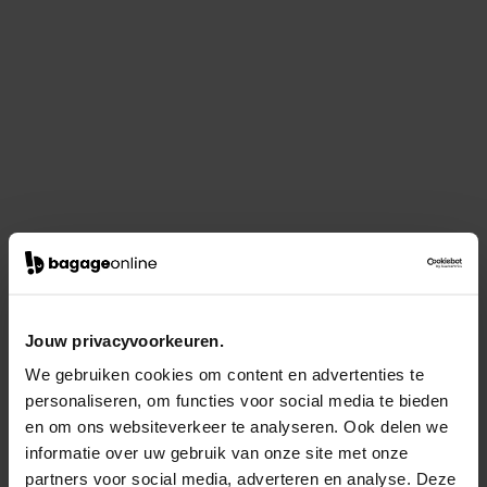
Jouw privacyvoorkeuren.
We gebruiken cookies om content en advertenties te
personaliseren, om functies voor social media te bieden
en om ons websiteverkeer te analyseren. Ook delen we
informatie over uw gebruik van onze site met onze
partners voor social media, adverteren en analyse. Deze