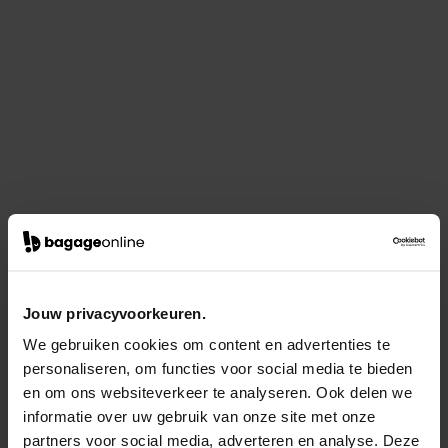
Jouw privacyvoorkeuren.
We gebruiken cookies om content en advertenties te
personaliseren, om functies voor social media te bieden
en om ons websiteverkeer te analyseren. Ook delen we
informatie over uw gebruik van onze site met onze
partners voor social media, adverteren en analyse. Deze