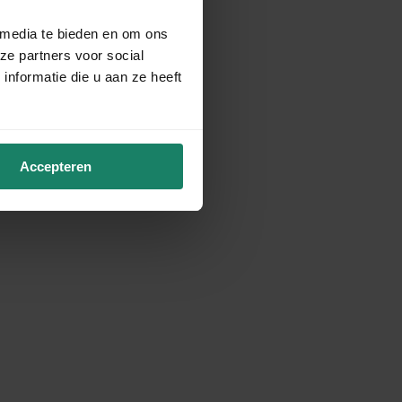
 media te bieden en om ons
ze partners voor social
nformatie die u aan ze heeft
Accepteren