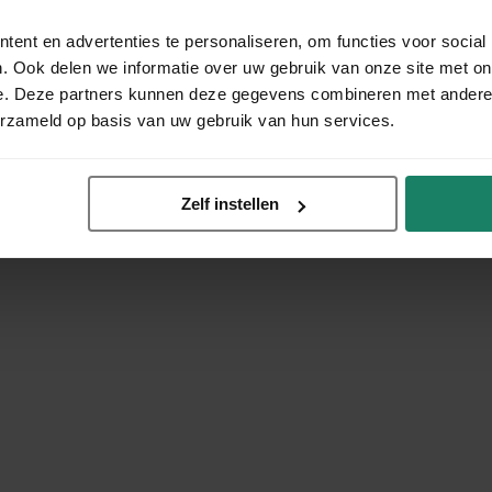
ent en advertenties te personaliseren, om functies voor social
. Ook delen we informatie over uw gebruik van onze site met on
e. Deze partners kunnen deze gegevens combineren met andere i
erzameld op basis van uw gebruik van hun services.
Zelf instellen