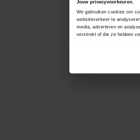
Jouw privacyvoorkeuren.
We gebruiken cookies om cont
websiteverkeer te analyseren
media, adverteren en analys
verstrekt of die ze hebben v