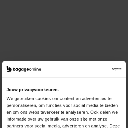
Jouw privacyvoorkeuren.
We gebruiken cookies om content en advertenties te
personaliseren, om functies voor social media te bieden
en om ons websiteverkeer te analyseren. Ook delen we
informatie over uw gebruik van onze site met onze
partners voor social media, adverteren en analyse. Deze